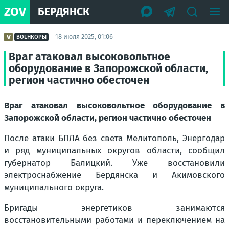
ZOV
БЕРДЯНСК
18 июля 2025, 01:06
ВОЕНКОРЫ
Враг атаковал высоковольтное
оборудование в Запорожской области,
регион частично обесточен
Враг атаковал высоковольтное оборудование в
Запорожской области, регион частично обесточен
После атаки БПЛА без света Мелитополь, Энергодар
и ряд муниципальных округов области, сообщил
губернатор Балицкий. Уже восстановили
электроснабжение Бердянска и Акимовского
муниципального округа.
Бригады энергетиков занимаются
восстановительными работами и переключением на