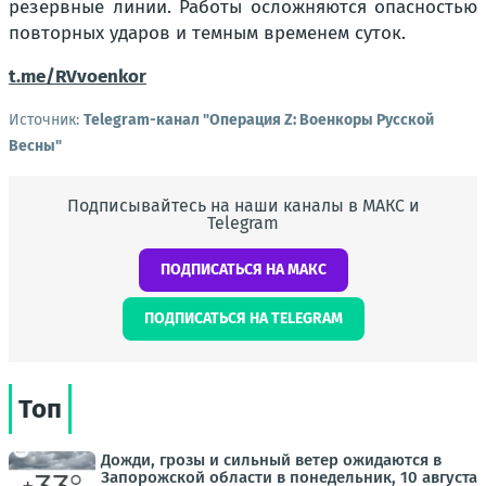
резервные линии. Работы осложняются опасностью
повторных ударов и темным временем суток.
t.me/RVvoenkor
Источник:
Telegram-канал "Операция Z: Военкоры Русской
Весны"
Подписывайтесь на наши каналы в МАКС и
Telegram
ПОДПИСАТЬСЯ НА МАКС
ПОДПИСАТЬСЯ НА TELEGRAM
Топ
Дожди, грозы и сильный ветер ожидаются в
Запорожской области в понедельник, 10 августа