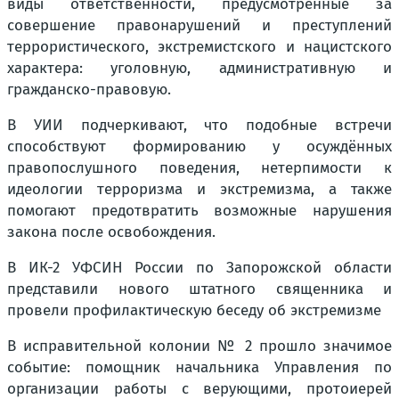
виды ответственности, предусмотренные за
совершение правонарушений и преступлений
террористического, экстремистского и нацистского
характера: уголовную, административную и
гражданско-правовую.
В УИИ подчеркивают, что подобные встречи
способствуют формированию у осуждённых
правопослушного поведения, нетерпимости к
идеологии терроризма и экстремизма, а также
помогают предотвратить возможные нарушения
закона после освобождения.
В ИК-2 УФСИН России по Запорожской области
представили нового штатного священника и
провели профилактическую беседу об экстремизме
В исправительной колонии № 2 прошло значимое
событие: помощник начальника Управления по
организации работы с верующими, протоиерей