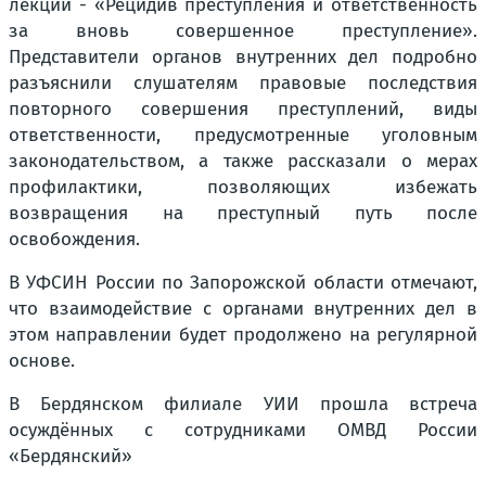
лекции - «Рецидив преступления и ответственность
за вновь совершенное преступление».
Представители органов внутренних дел подробно
разъяснили слушателям правовые последствия
повторного совершения преступлений, виды
ответственности, предусмотренные уголовным
законодательством, а также рассказали о мерах
профилактики, позволяющих избежать
возвращения на преступный путь после
освобождения.
В УФСИН России по Запорожской области отмечают,
что взаимодействие с органами внутренних дел в
этом направлении будет продолжено на регулярной
основе.
В Бердянском филиале УИИ прошла встреча
осуждённых с сотрудниками ОМВД России
«Бердянский»