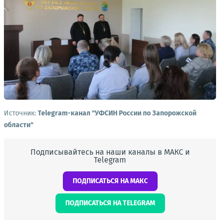
Источник:
Telegram-канал "УФСИН России по Запорожской
области"
Подписывайтесь на наши каналы в МАКС и
Telegram
ПОДПИСАТЬСЯ НА МАКС
ПОДПИСАТЬСЯ НА TELEGRAM