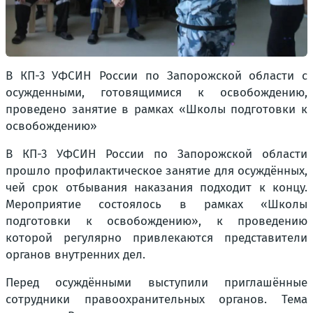
В КП-3 УФСИН России по Запорожской области с
осужденными, готовящимися к освобождению,
проведено занятие в рамках «Школы подготовки к
освобождению»
В КП-3 УФСИН России по Запорожской области
прошло профилактическое занятие для осуждённых,
чей срок отбывания наказания подходит к концу.
Мероприятие состоялось в рамках «Школы
подготовки к освобождению», к проведению
которой регулярно привлекаются представители
органов внутренних дел.
Перед осуждёнными выступили приглашённые
сотрудники правоохранительных органов. Тема