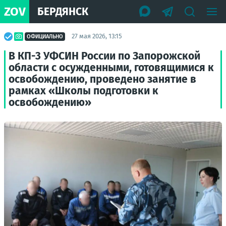
ZOV
БЕРДЯНСК
27 мая 2026, 13:15
ОФИЦИАЛЬНО
В КП-3 УФСИН России по Запорожской
области с осужденными, готовящимися к
освобождению, проведено занятие в
рамках «Школы подготовки к
освобождению»