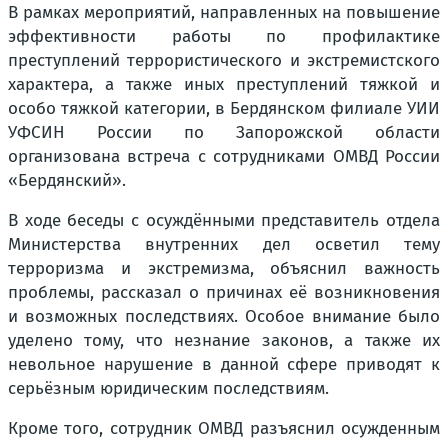
В рамках мероприятий, направленных на повышение
эффективности работы по профилактике
преступлений террористического и экстремистского
характера, а также иных преступлений тяжкой и
особо тяжкой категории, в Бердянском филиале УИИ
УФСИН России по Запорожской области
организована встреча с сотрудниками ОМВД России
«Бердянский».
В ходе беседы с осуждёнными представитель отдела
Министерства внутренних дел осветил тему
терроризма и экстремизма, объяснил важность
проблемы, рассказал о причинах её возникновения
и возможных последствиях. Особое внимание было
уделено тому, что незнание законов, а также их
невольное нарушение в данной сфере приводят к
серьёзным юридическим последствиям.
Кроме того, сотрудник ОМВД разъяснил осужденным