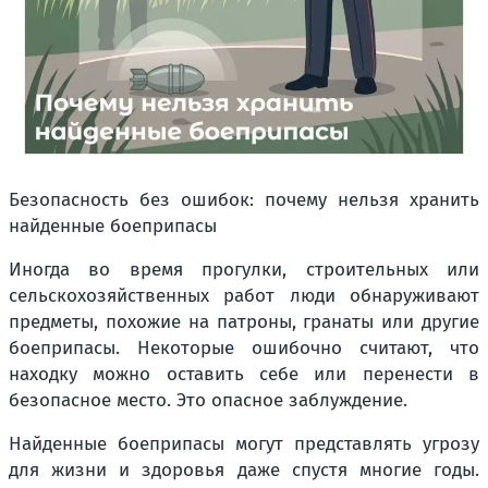
Безопасность без ошибок: почему нельзя хранить
найденные боеприпасы
Иногда во время прогулки, строительных или
сельскохозяйственных работ люди обнаруживают
предметы, похожие на патроны, гранаты или другие
боеприпасы. Некоторые ошибочно считают, что
находку можно оставить себе или перенести в
безопасное место. Это опасное заблуждение.
Найденные боеприпасы могут представлять угрозу
для жизни и здоровья даже спустя многие годы.