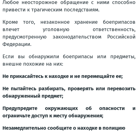
Любое неосторожное обращение с ними способно
привести к трагическим последствиям.
Кроме того, незаконное хранение боеприпасов
влечет уголовную ответственность,
предусмотренную законодательством Российской
Федерации.
Если вы обнаружили боеприпасы или предметы,
внешне похожие на них:
Не прикасайтесь к находке и не перемещайте ее;
Не пытайтесь разбирать, проверять или перевозить
обнаруженный предмет;
Предупредите окружающих об опасности и
ограничьте доступ к месту обнаружения;
Незамедлительно сообщите о находке в полицию