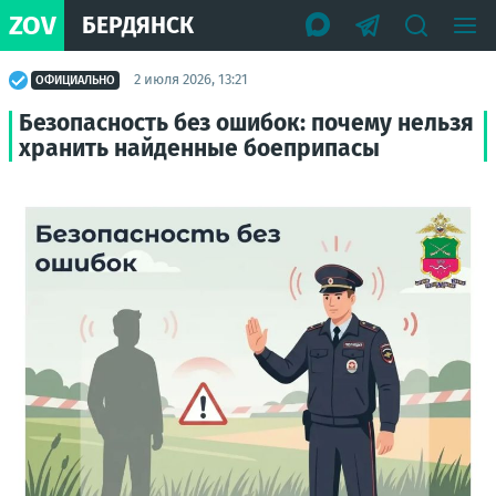
ZOV
БЕРДЯНСК
2 июля 2026, 13:21
ОФИЦИАЛЬНО
Безопасность без ошибок: почему нельзя
хранить найденные боеприпасы