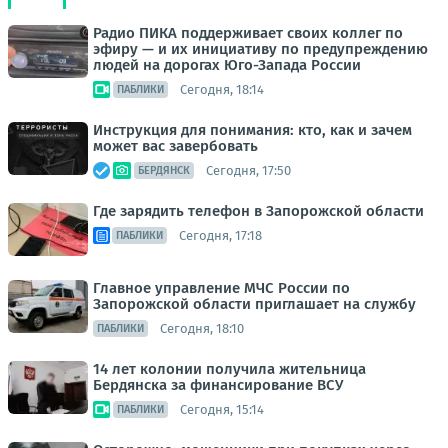
Радио ПИКА поддерживает своих коллег по
эфиру — и их инициативу по предупреждению
людей на дорогах Юго-Запада России
Сегодня, 18:14
ПАБЛИКИ
Инструкция для понимания: кто, как и зачем
может вас завербовать
Сегодня, 17:50
БЕРДЯНСК
Где зарядить телефон в Запорожской области
Сегодня, 17:18
ПАБЛИКИ
Главное управление МЧС России по
Запорожской области приглашает на службу
Сегодня, 18:10
ПАБЛИКИ
14 лет колонии получила жительница
Бердянска за финансирование ВСУ
Сегодня, 15:14
ПАБЛИКИ