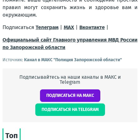
правил могут сохранить жизнь и здоровье вам и
окружающим.
Подписаться
Телеграм
|
MAX
|
Вконтакте
|
Официальный сайт Главного управления МВД России
по Запорожской области
Источник:
Канал в МАКС "Полиция Запорожской области"
Подписывайтесь на наши каналы в МАКС и
Telegram
ПОДПИСАТЬСЯ НА МАКС
ПОДПИСАТЬСЯ НА TELEGRAM
Топ