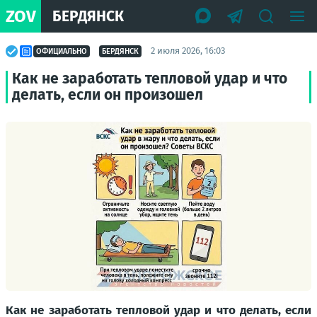
ZOV
БЕРДЯНСК
2 июля 2026, 16:03
ОФИЦИАЛЬНО
БЕРДЯНСК
Как не заработать тепловой удар и что
делать, если он произошел
Как не заработать тепловой удар и что делать, если