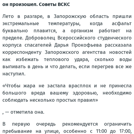
он произошел. Советы ВСКС
Лето в разгаре, в Запорожскую область пришли
экстремальные температуры, когда асфальт
буквально плавится, а организм работает на
пределе. Доброволец Всероссийского студенческого
корпуса спасателей Дарья Прокофьева рассказала
корреспонденту Запорожского агентства новостей
как избежать теплового удара, сколько воды
выпивать в день и что делать, если перегрев все же
наступил.
«Чтобы жара не застала врасплох и не принесла
большого вреда вашему здоровью, необходимо
соблюдать несколько простых правил»
, — отметила она.
В первую очередь рекомендуется ограничить
пребывание на улице, особенно с 11:00 до 17:00,