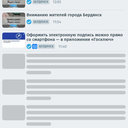
12:03
БЕРДЯНСК
Вниманию жителей города Бердянск
11:54
БЕРДЯНСК
Оформить электронную подпись можно прямо
со смартфона — в приложении «Госключ»
11:40
БЕРДЯНСК