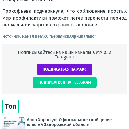
Прокофьева подчеркнула, что соблюдение простых
мер профилактики поможет легче перенести период
аномальной жары и сохранить здоровье.
Источник:
Канал в МАКС "Бердянск.Официально"
Подписывайтесь на наши каналы в МАКС и
Telegram
ПОДПИСАТЬСЯ НА МАКС
ПОДПИСАТЬСЯ НА TELEGRAM
Топ
Анна Хорошун: Официальное сообщение
властей Запорожской области: