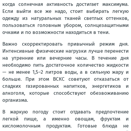
когда солнечная активность достигает максимума.
Если выйти все же надо, стоит выбирать легкую
одежду из натуральных тканей светлых оттенков,
пользоваться головным убором, солнцезащитными
очками и по возможности находиться в тени.
Важно скорректировать привычный режим дня.
Интенсивные физические нагрузки лучше перенести
на утренние или вечерние часы. В течение дня
необходимо пить достаточное количество жидкости
— не менее 1,5–2 литров воды, а в сильную жару и
больше. При этом ВСКС советуют отказаться от
сладких газированных напитков, энергетиков и
алкоголя, которые способствуют обезвоживанию
организма.
В жаркую погоду стоит отдавать предпочтение
легкой пище, а именно овощам, фруктам и
кисломолочным продуктам. Готовые блюда не