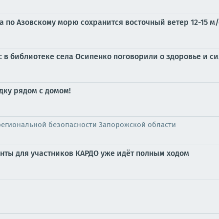
а по Азовскому морю сохранится восточный ветер 12-15 м/
: в библиотеке села Осипенко поговорили о здоровье и 
дку рядом с домом!
региональной безопасности Запорожской области
нты для участников КАРДО уже идёт полным ходом