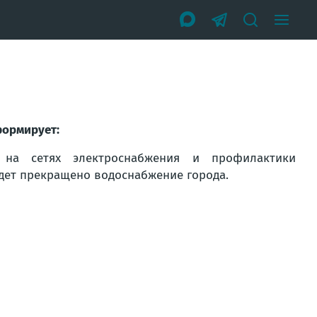
формирует:
 на сетях электроснабжения и профилактики
будет прекращено водоснабжение города.