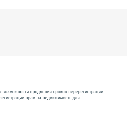
о возможности продления сроков перерегистрации
регистрации прав на недвижимость для...