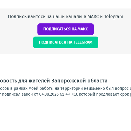
Подписывайтесь на наши каналы в МАКС и Telegram
ПОДПИСАТЬСЯ НА МАКС
ПОДПИСАТЬСЯ НА TELEGRAM
овость для жителей Запорожской области
осов в рамках моей работы на территории неизменно был вопрос 
подписал закон от 04.08.2026 № 4-ФКЗ, который продлевает срок 