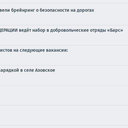
вели брейнринг о безопасности на дорогах
АЦИИ ведёт набор в добровольческие отряды «Барс»
истов на следующие вакансии:
арядкой в селе Азовское