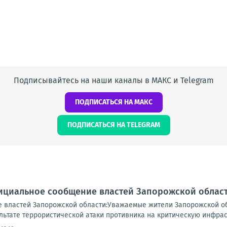
Подписывайтесь на наши каналы в МАКС и Telegram
ПОДПИСАТЬСЯ НА МАКС
ПОДПИСАТЬСЯ НА TELEGRAM
ициальное сообщение властей Запорожской област
 властей Запорожской области:Уважаемые жители Запорожской о
ьтате террористической атаки противника на критическую инфраст