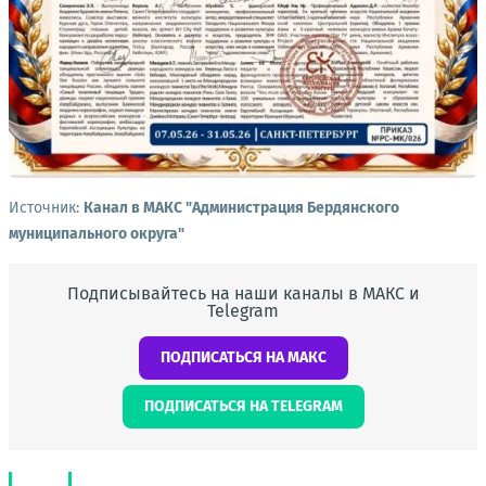
Источник:
Канал в МАКС "Администрация Бердянского
муниципального округа"
Подписывайтесь на наши каналы в МАКС и
Telegram
ПОДПИСАТЬСЯ НА МАКС
ПОДПИСАТЬСЯ НА TELEGRAM