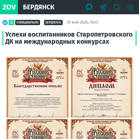
ZOV
БЕРДЯНСК
29 мая 2026, 18:41
ОФИЦИАЛЬНО
БЕРДЯНСК
Успехи воспитанников Старопетровского
ДК на международных конкурсах