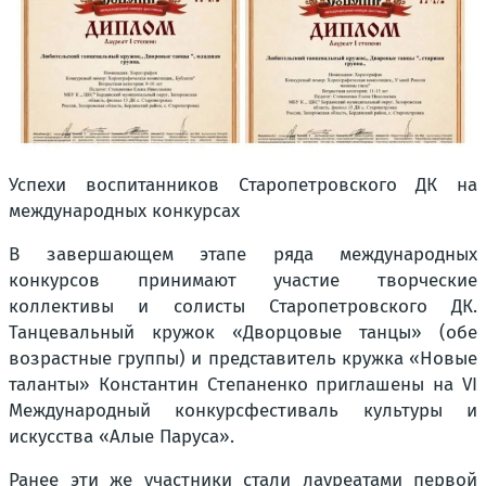
Успехи воспитанников Старопетровского ДК на
международных конкурсах
В завершающем этапе ряда международных
конкурсов принимают участие творческие
коллективы и солисты Старопетровского ДК.
Танцевальный кружок «Дворцовые танцы» (обе
возрастные группы) и представитель кружка «Новые
таланты» Константин Степаненко приглашены на VI
Международный конкурсфестиваль культуры и
искусства «Алые Паруса».
Ранее эти же участники стали лауреатами первой