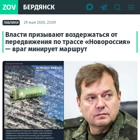
ZOV
БЕРДЯНСК
29 мая 2026, 23:09
ПАБЛИКИ
Власти призывают воздержаться от
передвижения по трассе «Новороссия»
— враг минирует маршрут