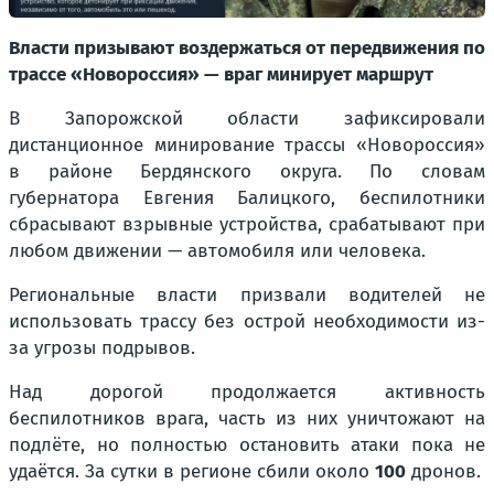
Власти призывают воздержаться от передвижения по
трассе «Новороссия» — враг минирует маршрут
В Запорожской области зафиксировали
дистанционное минирование трассы «Новороссия»
в районе Бердянского округа. По словам
губернатора Евгения Балицкого, беспилотники
сбрасывают взрывные устройства, срабатывают при
любом движении — автомобиля или человека.
Региональные власти призвали водителей не
использовать трассу без острой необходимости из-
за угрозы подрывов.
Над дорогой продолжается активность
беспилотников врага, часть из них уничтожают на
подлёте, но полностью остановить атаки пока не
удаётся. За сутки в регионе сбили около
100
дронов.