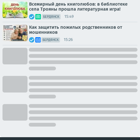
Всемирный день книголюбов: в библиотеке
села Трояны прошла литературная игра!
15:49
БЕРДЯНСК
Как защитить пожилых родственников от
мошенников
15:26
БЕРДЯНСК