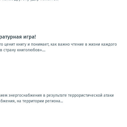
ратурная игра!
о ценит книгу и понимает, как важно чтение в жизни каждого
 страну книголюбов»....
ем энергоснабжения в результате террористической атаки
бжения, на территории региона...