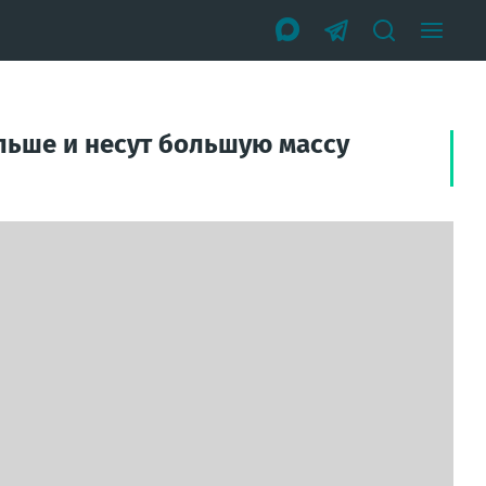
льше и несут большую массу