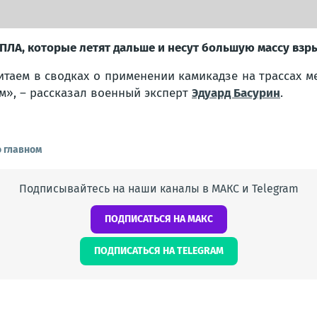
ПЛА, которые летят дальше и несут большую массу взр
читаем в сводках о применении камикадзе на трассах 
», – рассказал военный эксперт
Эдуард Басурин
.
о главном
Подписывайтесь на наши каналы в МАКС и Telegram
ПОДПИСАТЬСЯ НА МАКС
ПОДПИСАТЬСЯ НА TELEGRAM