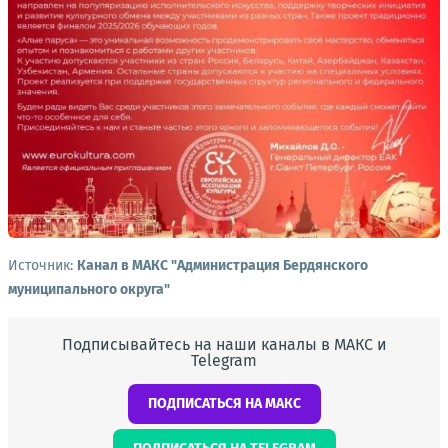
Источник:
Канал в МАКС "Администрация Бердянского
муниципального округа"
Подписывайтесь на наши каналы в МАКС и
Telegram
ПОДПИСАТЬСЯ НА МАКС