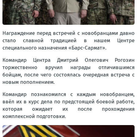
Награждение перед встречей с новобранцами давно
стало славной традицией в нашем Центре
специального назначения «Барс-Сармат».
Командир Центра Дмитрий Олегович Рогозин
торжественно вручил награды отличившимся
бойцам, после чего состоялась очередная встреча с
новым пополнением.
Командир познакомился с каждым новобранцем,
ввёл их в курс дела по предстоящей боевой работе,
которая ожидает их после прохождения
комплексной подготовки.