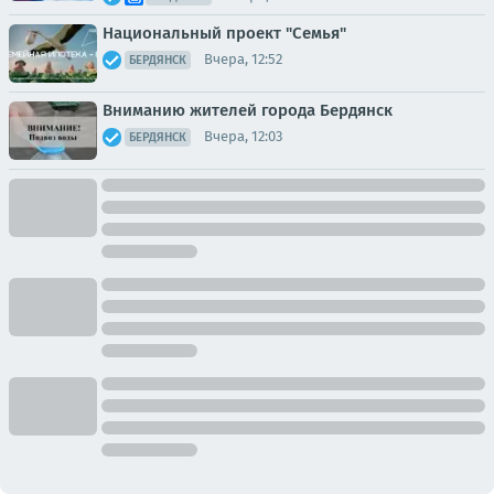
Национальный проект "Семья"
Вчера, 12:52
БЕРДЯНСК
Вниманию жителей города Бердянск
Вчера, 12:03
БЕРДЯНСК