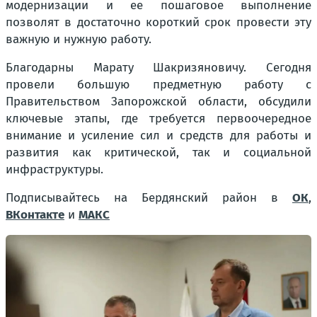
модернизации и ее пошаговое выполнение
позволят в достаточно короткий срок провести эту
важную и нужную работу.
Благодарны Марату Шакризяновичу. Сегодня
провели большую предметную работу с
Правительством Запорожской области, обсудили
ключевые этапы, где требуется первоочередное
внимание и усиление сил и средств для работы и
развития как критической, так и социальной
инфраструктуры.
Подписывайтесь на Бердянский район в
ОК
,
ВКонтакте
и
МАКС