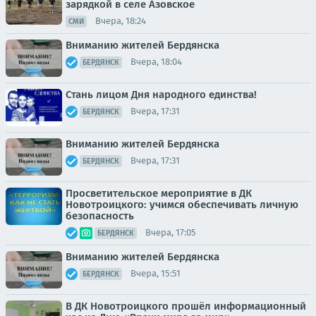
зарядкой в селе Азовское
Вчера, 18:24
СМИ
Вниманию жителей Бердянска
Вчера, 18:04
БЕРДЯНСК
Стань лицом Дня народного единства!
Вчера, 17:31
БЕРДЯНСК
Вниманию жителей Бердянска
Вчера, 17:31
БЕРДЯНСК
Просветительское мероприятие в ДК
Новотроицкого: учимся обеспечивать личную
безопасность
Вчера, 17:05
БЕРДЯНСК
Вниманию жителей Бердянска
Вчера, 15:51
БЕРДЯНСК
В ДК Новотроицкого прошёл информационный