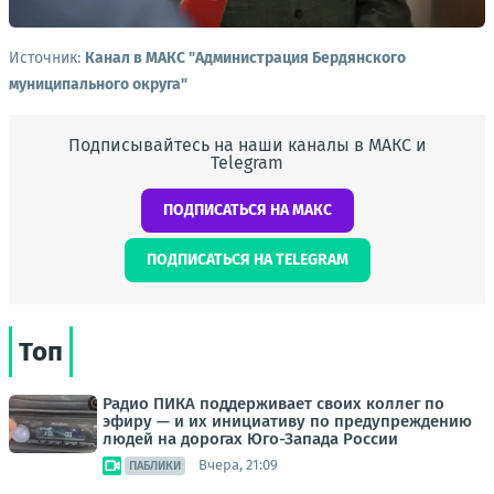
Источник:
Канал в МАКС "Администрация Бердянского
муниципального округа"
Подписывайтесь на наши каналы в МАКС и
Telegram
ПОДПИСАТЬСЯ НА МАКС
ПОДПИСАТЬСЯ НА TELEGRAM
Топ
Радио ПИКА поддерживает своих коллег по
эфиру — и их инициативу по предупреждению
людей на дорогах Юго-Запада России
Вчера, 21:09
ПАБЛИКИ