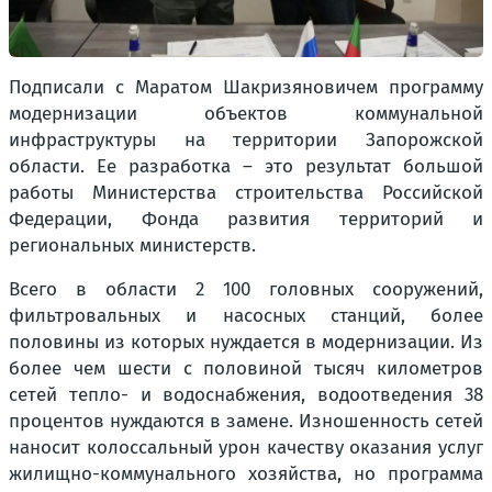
Подписали с Маратом Шакризяновичем программу
модернизации объектов коммунальной
инфраструктуры на территории Запорожской
области. Ее разработка – это результат большой
работы Министерства строительства Российской
Федерации, Фонда развития территорий и
региональных министерств.
Всего в области 2 100 головных сооружений,
фильтровальных и насосных станций, более
половины из которых нуждается в модернизации. Из
более чем шести с половиной тысяч километров
сетей тепло- и водоснабжения, водоотведения 38
процентов нуждаются в замене. Изношенность сетей
наносит колоссальный урон качеству оказания услуг
жилищно-коммунального хозяйства, но программа