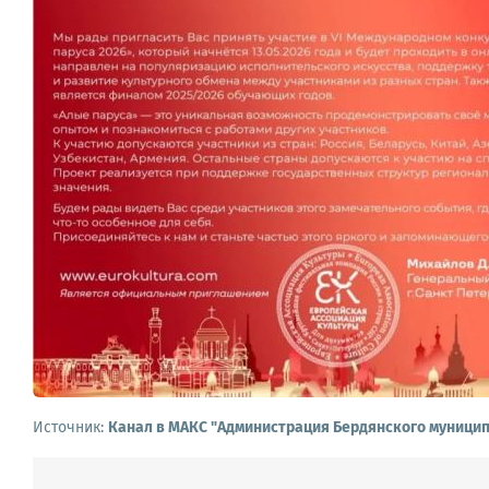
Источник:
Канал в МАКС "Администрация Бердянского муницип