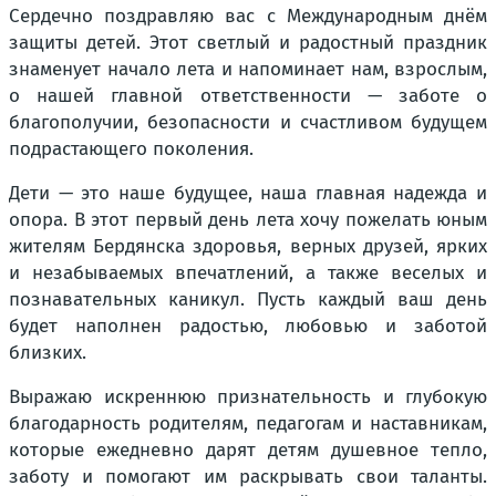
Сердечно поздравляю вас с Международным днём
защиты детей. Этот светлый и радостный праздник
знаменует начало лета и напоминает нам, взрослым,
о нашей главной ответственности — заботе о
благополучии, безопасности и счастливом будущем
подрастающего поколения.
Дети — это наше будущее, наша главная надежда и
опора. В этот первый день лета хочу пожелать юным
жителям Бердянска здоровья, верных друзей, ярких
и незабываемых впечатлений, а также веселых и
познавательных каникул. Пусть каждый ваш день
будет наполнен радостью, любовью и заботой
близких.
Выражаю искреннюю признательность и глубокую
благодарность родителям, педагогам и наставникам,
которые ежедневно дарят детям душевное тепло,
заботу и помогают им раскрывать свои таланты.