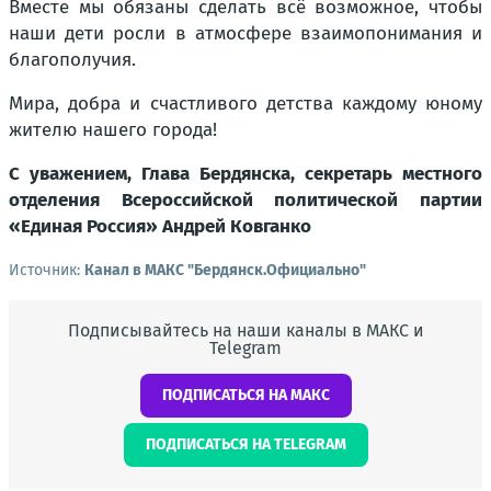
Вместе мы обязаны сделать всё возможное, чтобы
наши дети росли в атмосфере взаимопонимания и
благополучия.
Мира, добра и счастливого детства каждому юному
жителю нашего города!
С уважением, Глава Бердянска, секретарь местного
отделения Всероссийской политической партии
«Единая Россия» Андрей Ковганко
Источник:
Канал в МАКС "Бердянск.Официально"
Подписывайтесь на наши каналы в МАКС и
Telegram
ПОДПИСАТЬСЯ НА МАКС
ПОДПИСАТЬСЯ НА TELEGRAM