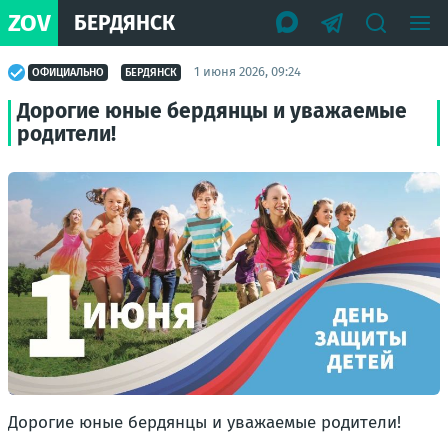
ZOV
БЕРДЯНСК
1 июня 2026, 09:24
ОФИЦИАЛЬНО
БЕРДЯНСК
Дорогие юные бердянцы и уважаемые
родители!
Дорогие юные бердянцы и уважаемые родители!