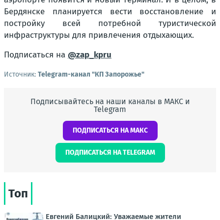
Бердянске планируется вести восстановление и
постройку всей потребной туристической
инфраструктуры для привлечения отдыхающих.
Подписаться на
@zap_kpru
Источник:
Telegram-канал "КП Запорожье"
Подписывайтесь на наши каналы в МАКС и
Telegram
ПОДПИСАТЬСЯ НА МАКС
ПОДПИСАТЬСЯ НА TELEGRAM
Топ
Евгений Балицкий: Уважаемые жители