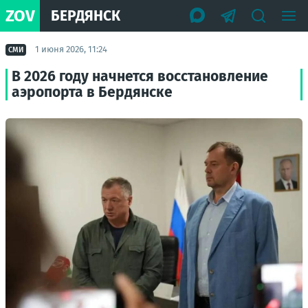
ZOV
БЕРДЯНСК
1 июня 2026, 11:24
СМИ
В 2026 году начнется восстановление
аэропорта в Бердянске