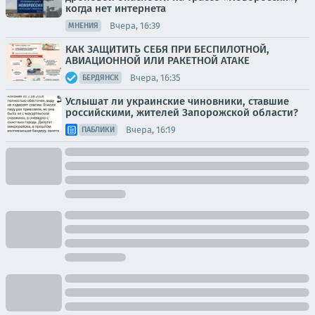
когда нет интернета
Вчера, 16:39
МНЕНИЯ
КАК ЗАЩИТИТЬ СЕБЯ ПРИ БЕСПИЛОТНОЙ,
АВИАЦИОННОЙ ИЛИ РАКЕТНОЙ АТАКЕ
Вчера, 16:35
БЕРДЯНСК
Услышат ли украинские чиновники, ставшие
российскими, жителей Запорожской области?
Вчера, 16:19
ПАБЛИКИ