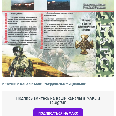
Источник:
Канал в МАКС "Бердянск.Официально"
Подписывайтесь на наши каналы в МАКС и
Telegram
ПОДПИСАТЬСЯ НА МАКС