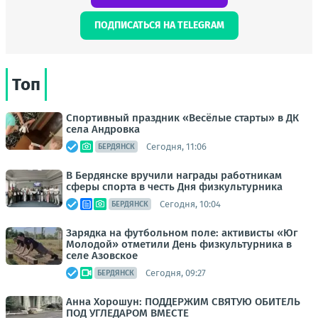
ПОДПИСАТЬСЯ НА TELEGRAM
Топ
Спортивный праздник «Весёлые старты» в ДК
села Андровка
Сегодня, 11:06
БЕРДЯНСК
В Бердянске вручили награды работникам
сферы спорта в честь Дня физкультурника
Сегодня, 10:04
БЕРДЯНСК
Зарядка на футбольном поле: активисты «Юг
Молодой» отметили День физкультурника в
селе Азовское
Сегодня, 09:27
БЕРДЯНСК
Анна Хорошун: ПОДДЕРЖИМ СВЯТУЮ ОБИТЕЛЬ
ПОД УГЛЕДАРОМ ВМЕСТЕ