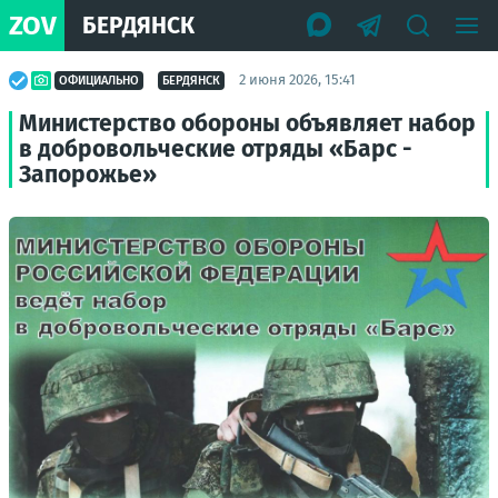
ZOV
БЕРДЯНСК
2 июня 2026, 15:41
ОФИЦИАЛЬНО
БЕРДЯНСК
Министерство обороны объявляет набор
в добровольческие отряды «Барс -
Запорожье»