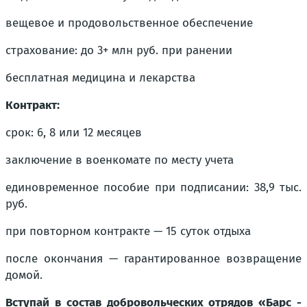
вещевое и продовольственное обеспечение
страхование: до 3+ млн руб. при ранении
бесплатная медицина и лекарства
Контракт:
срок: 6, 8 или 12 месяцев
заключение в военкомате по месту учета
единовременное пособие при подписании: 38,9 тыс.
руб.
при повторном контракте — 15 суток отдыха
после окончания — гарантированное возвращение
домой.
Вступай в состав добровольческих отрядов «Барс -