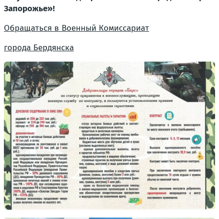
Запорожье»!
Обращаться в Военный Комиссариат
города Бердянска