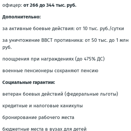
офицер:
от 266 до 344 тыс. руб.
Дополнительно:
за активные боевые действия: от 10 тыс. руб./сутки
за уничтожение ВВСТ противника: от 50 тыс. до 1 млн
руб.
поощрения при награждениях (до 475% ДС)
военные пенсионеры сохраняют пенсию
Социальные гарантии:
ветеран боевых действий (федеральные льготы)
кредитные и налоговые каникулы
бронирование рабочего места
бюджетные места в вузах для детей