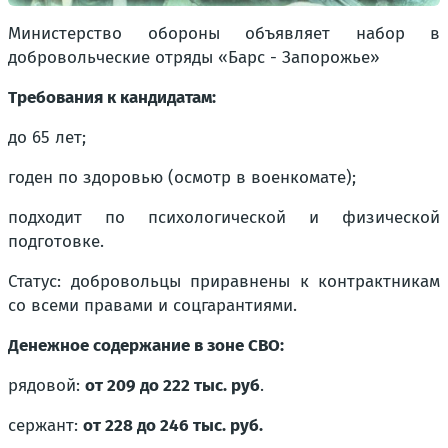
Министерство обороны объявляет набор в
добровольческие отряды «Барс - Запорожье»
Требования к кандидатам:
до 65 лет;
годен по здоровью (осмотр в военкомате);
подходит по психологической и физической
подготовке.
Статус: добровольцы приравнены к контрактникам
со всеми правами и соцгарантиями.
Денежное содержание в зоне СВО:
рядовой:
от 209 до 222 тыс. руб
.
сержант:
от 228 до 246 тыс. руб.