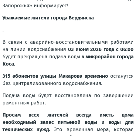
Запорожья» информирует!
Уважаемые жители города Бердянска
!
В связи с аварийно-восстановительными работами
на линии водоснабжения
03 июня 2026 года с 06:00
будет прекращена подача воды
в микрорайон города
Коса.
315 абонентов улицы Макарова временно
останутся
без централизованного водоснабжения.
Подача воды будет восстановлена по завершении
ремонтных работ.
Просим всех жителей всегда иметь дома
необходимый запас питьевой воды и воды для
технических нужд.
Это временная мера, которая