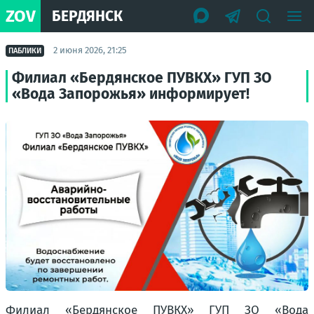
ZOV
БЕРДЯНСК
2 июня 2026, 21:25
ПАБЛИКИ
Филиал «Бердянское ПУВКХ» ГУП ЗО
«Вода Запорожья» информирует!
Филиал «Бердянское ПУВКХ» ГУП ЗО «Вода