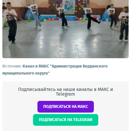
Источник:
Канал в МАКС "Администрация Бердянского
муниципального округа"
Подписывайтесь на наши каналы в МАКС и
Telegram
ПОДПИСАТЬСЯ НА МАКС
ПОДПИСАТЬСЯ НА TELEGRAM