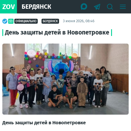
ZOV
БЕРДЯНСК
3 июня 2026, 08:46
ОФИЦИАЛЬНО
БЕРДЯНСК
День защиты детей в Новопетровке
День защиты детей в Новопетровке