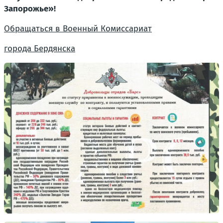
Запорожье»!
Обращаться в Военный Комиссариат
города Бердянска