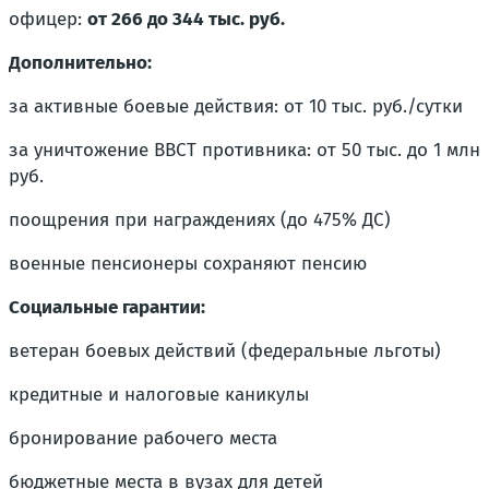
офицер:
от 266 до 344 тыс. руб.
Дополнительно:
за активные боевые действия: от 10 тыс. руб./сутки
за уничтожение ВВСТ противника: от 50 тыс. до 1 млн
руб.
поощрения при награждениях (до 475% ДС)
военные пенсионеры сохраняют пенсию
Социальные гарантии:
ветеран боевых действий (федеральные льготы)
кредитные и налоговые каникулы
бронирование рабочего места
бюджетные места в вузах для детей