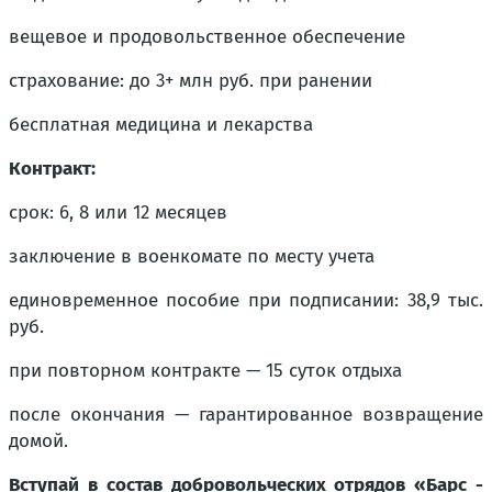
вещевое и продовольственное обеспечение
страхование: до 3+ млн руб. при ранении
бесплатная медицина и лекарства
Контракт:
срок: 6, 8 или 12 месяцев
заключение в военкомате по месту учета
единовременное пособие при подписании: 38,9 тыс.
руб.
при повторном контракте — 15 суток отдыха
после окончания — гарантированное возвращение
домой.
Вступай в состав добровольческих отрядов «Барс -