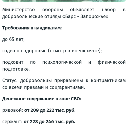
Министерство обороны объявляет набор в
добровольческие отряды «Барс - Запорожье»
Требования к кандидатам:
до 65 лет;
годен по здоровью (осмотр в военкомате);
подходит по психологической и физической
подготовке.
Статус: добровольцы приравнены к контрактникам
со всеми правами и соцгарантиями.
Денежное содержание в зоне СВО:
рядовой:
от 209 до 222 тыс. руб
.
сержант:
от 228 до 246 тыс. руб.