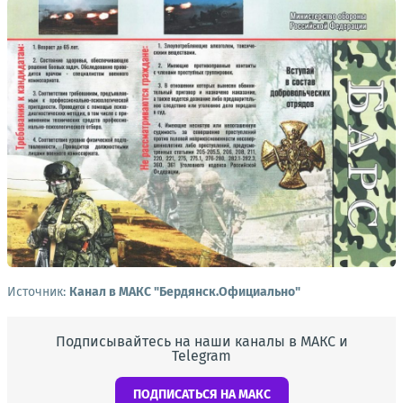
Источник:
Канал в МАКС "Бердянск.Официально"
Подписывайтесь на наши каналы в МАКС и
Telegram
ПОДПИСАТЬСЯ НА МАКС