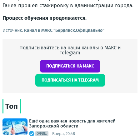
Ганев прошел стажировку в администрации города.
Процесс обучения продолжается.
Источник:
Канал в МАКС "Бердянск.Официально"
Подписывайтесь на наши каналы в МАКС и
Telegram
ПОДПИСАТЬСЯ НА МАКС
ПОДПИСАТЬСЯ НА TELEGRAM
Топ
Ещё одна важная новость для жителей
Запорожской области
Вчера, 20:48
ОФИЦ.