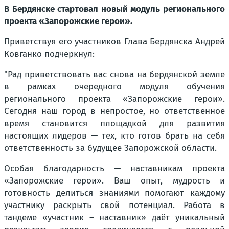
В Бердянске стартовал новый модуль регионального
проекта «Запорожские герои».
Приветствуя его участников Глава Бердянска Андрей
Ковганко подчеркнул:
"Рад приветствовать вас снова на бердянской земле
в рамках очередного модуля обучения
регионального проекта «Запорожские герои».
Сегодня наш город в непростое, но ответственное
время становится площадкой для развития
настоящих лидеров — тех, кто готов брать на себя
ответственность за будущее Запорожской области.
Особая благодарность — наставникам проекта
«Запорожские герои». Ваш опыт, мудрость и
готовность делиться знаниями помогают каждому
участнику раскрыть свой потенциал. Работа в
тандеме «участник – наставник» даёт уникальный