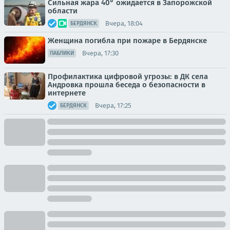
Сильная жара 40° ожидается в Запорожской
области
Вчера, 18:04
БЕРДЯНСК
Женщина погибла при пожаре в Бердянске
Вчера, 17:30
ПАБЛИКИ
Профилактика цифровой угрозы: в ДК села
Андровка прошла беседа о безопасности в
интернете
Вчера, 17:25
БЕРДЯНСК