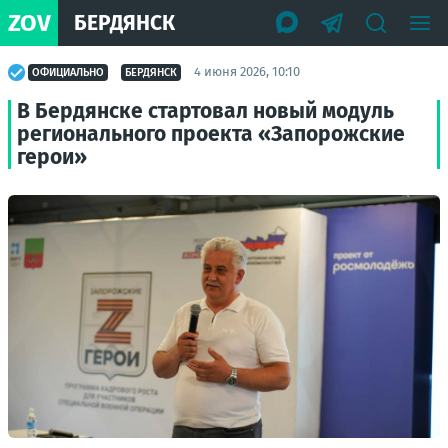
ZOV
БЕРДЯНСК
4 июня 2026, 10:10
ОФИЦИАЛЬНО
БЕРДЯНСК
В Бердянске стартовал новый модуль
регионального проекта «Запорожские
герои»