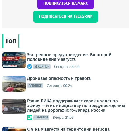
ПОДПИСАТЬСЯ НА МАКС
ПОДПИСАТЬСЯ НА TELEGRAM
Топ
Экстренное предупреждение. Во второй
половине дня 9 августа
Сегодня, 06:06
БЕРДЯНСК
Дроновая опасность и тревога
Сегодня, 00:24
ПАБЛИКИ
Радио ПИКА поддерживает своих коллег по
эфиру — и их инициативу по предупреждению
людей на дорогах Юго-Запада России
Вчера, 21:09
ПАБЛИКИ
С 8 на 9 августа на территории региона