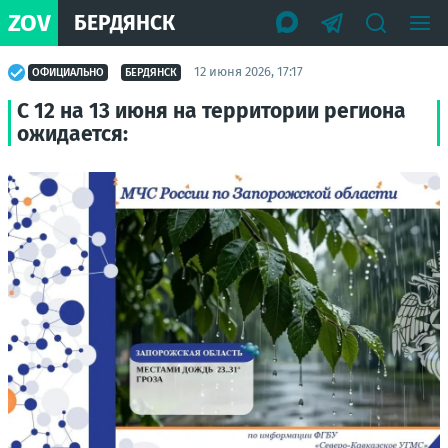
ZOV
БЕРДЯНСК
12 июня 2026, 17:17
ОФИЦИАЛЬНО
БЕРДЯНСК
С 12 на 13 июня на территории региона
ожидается: