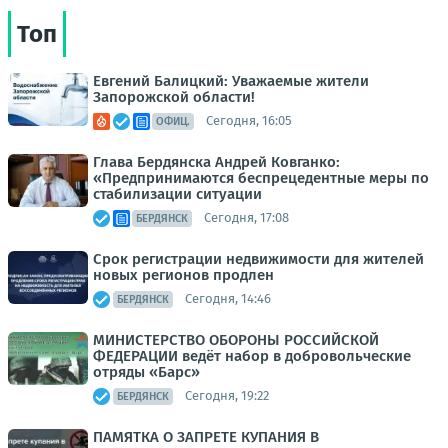
Топ
Евгений Балицкий: Уважаемые жители
Запорожской области!
Сегодня, 16:05
ОФИЦ.
Глава Бердянска Андрей Ковганко:
«Предпринимаются беспрецедентные меры по
стабилизации ситуации
Сегодня, 17:08
БЕРДЯНСК
Срок регистрации недвижимости для жителей
новых регионов продлен
Сегодня, 14:46
БЕРДЯНСК
МИНИСТЕРСТВО ОБОРОНЫ РОССИЙСКОЙ
ФЕДЕРАЦИИ ведёт набор в добровольческие
отряды «Барс»
Сегодня, 19:22
БЕРДЯНСК
ПАМЯТКА О ЗАПРЕТЕ КУПАНИЯ В