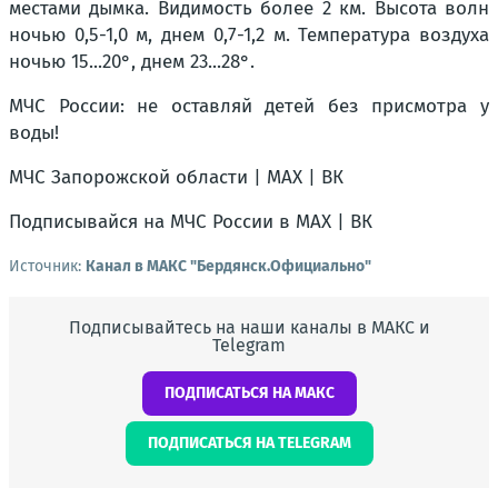
местами дымка. Видимость более 2 км. Высота волн
ночью 0,5-1,0 м, днем 0,7-1,2 м. Температура воздуха
ночью 15...20°, днем 23...28°.
МЧС России: не оставляй детей без присмотра у
воды!
МЧС Запорожской области | MAX | ВК
Подписывайся на МЧС России в MAX | ВК
Источник:
Канал в МАКС "Бердянск.Официально"
Подписывайтесь на наши каналы в МАКС и
Telegram
ПОДПИСАТЬСЯ НА МАКС
ПОДПИСАТЬСЯ НА TELEGRAM