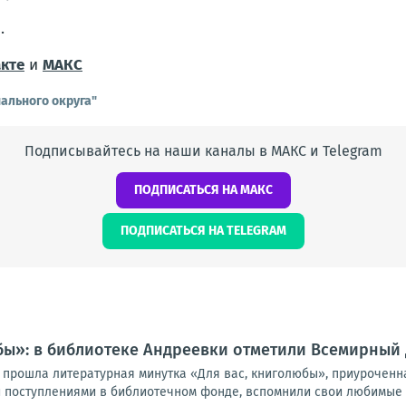
.
кте
и
МАКС
ального округа"
Подписывайтесь на наши каналы в МАКС и Telegram
ПОДПИСАТЬСЯ НА МАКС
ПОДПИСАТЬСЯ НА TELEGRAM
бы»: в библиотеке Андреевки отметили Всемирный
 прошла литературная минутка «Для вас, книголюбы», приуроченн
 поступлениями в библиотечном фонде, вспомнили свои любимые кн