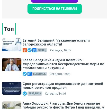
ПОДПИСАТЬСЯ НА TELEGRAM
Топ
Евгений Балицкий: Уважаемые жители
Запорожской области!
Сегодня, 16:05
ОФИЦ.
Глава Бердянска Андрей Ковганко:
«Предпринимаются беспрецедентные меры по
стабилизации ситуации
Сегодня, 17:08
БЕРДЯНСК
Срок регистрации недвижимости для жителей
новых регионов продлен
Сегодня, 14:46
БЕРДЯНСК
Анна Хорошун: 7 августа. Две блистательные
победы русского флота Петра I над шведами: у