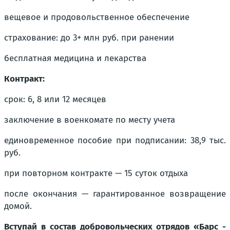
вещевое и продовольственное обеспечение
страхование: до 3+ млн руб. при ранении
бесплатная медицина и лекарства
Контракт:
срок: 6, 8 или 12 месяцев
заключение в военкомате по месту учета
единовременное пособие при подписании: 38,9 тыс.
руб.
при повторном контракте — 15 суток отдыха
после окончания — гарантированное возвращение
домой.
Вступай в состав добровольческих отрядов «Барс -