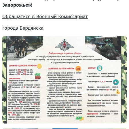
Запорожье»!
Обращаться в Военный Комиссариат
города Бердянска