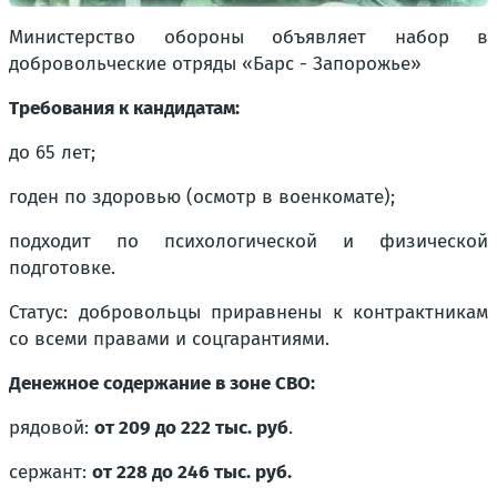
Министерство обороны объявляет набор в
добровольческие отряды «Барс - Запорожье»
Требования к кандидатам:
до 65 лет;
годен по здоровью (осмотр в военкомате);
подходит по психологической и физической
подготовке.
Статус: добровольцы приравнены к контрактникам
со всеми правами и соцгарантиями.
Денежное содержание в зоне СВО:
рядовой:
от 209 до 222 тыс. руб
.
сержант:
от 228 до 246 тыс. руб.