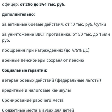
офицер:
от 266 до 344 тыс. руб.
Дополнительно:
за активные боевые действия: от 10 тыс. руб./сутки
за уничтожение ВВСТ противника: от 50 тыс. до 1 млн
руб.
поощрения при награждениях (до 475% ДС)
военные пенсионеры сохраняют пенсию
Социальные гарантии:
ветеран боевых действий (федеральные льготы)
кредитные и налоговые каникулы
бронирование рабочего места
бюджетные места в вузах для детей