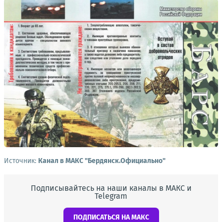
Источник:
Канал в МАКС "Бердянск.Официально"
Подписывайтесь на наши каналы в МАКС и
Telegram
ПОДПИСАТЬСЯ НА МАКС