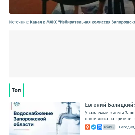
Источник:
Канал в МАКС "Избирательная комиссия Запорожск
Топ
Евгений Балицкий:
Уважаемые жители Запор
противника на критическ
Сегодня,
ОФИЦ.