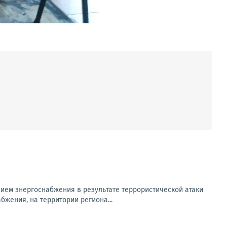
ем энергоснабжения в результате террористической атаки
бжения, на территории региона...