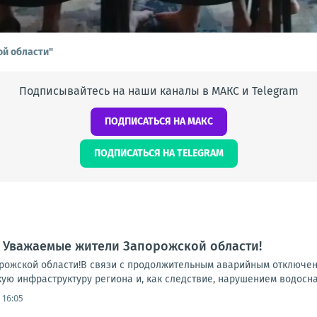
ой области"
Подписывайтесь на наши каналы в МАКС и Telegram
ПОДПИСАТЬСЯ НА МАКС
ПОДПИСАТЬСЯ НА TELEGRAM
 Уважаемые жители Запорожской области!
ожской области!В связи с продолжительным аварийным отключени
ую инфраструктуру региона и, как следствие, нарушением водосна
 16:05