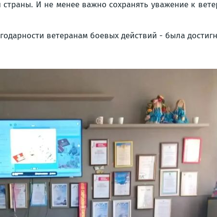
страны. И не менее важно сохранять уважение к ветера
годарности ветеранам боевых действий - была достигн