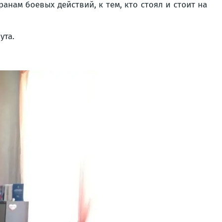
нам боевых действий, к тем, кто стоял и стоит на
ута.