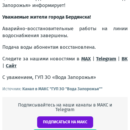
Запорожья» информирует!
Уважаемые жители города Бердянска!
Аварийно-восстановительные работы на линии
водоснабжения завершены.
Подача воды абонентам восстановлена.
Следите за нашими новостями в
MAX
|
Telegram
|
ВК
|
Сайт
С уважением, ГУП ЗО «Вода Запорожья»
Источник:
Канал в МАКС "ГУП ЗО "Вода Запорожья""
Подписывайтесь на наши каналы в МАКС и
Telegram
ПОДПИСАТЬСЯ НА МАКС