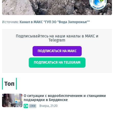
Источник:
Канал в МАКС "ГУП ЗО "Вода Запорожья""
Подписывайтесь на наши каналы в МАКС и
Telegram
ПОДПИСАТЬСЯ НА МАКС
ПОДПИСАТЬСЯ НА TELEGRAM
Топ
О ситуации с водообеспечением и станциями
подзарядки в Бердянске
Вчера, 21:20
СМИ