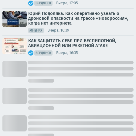
Вчера, 17:05
БЕРДЯНСК
Юрий Подоляка: Как оперативно узнать о
дроновой опасности на трассе «Новороссия»,
когда нет интернета
Вчера, 16:39
МНЕНИЯ
КАК ЗАЩИТИТЬ СЕБЯ ПРИ БЕСПИЛОТНОЙ,
АВИАЦИОННОЙ ИЛИ РАКЕТНОЙ АТАКЕ
Вчера, 16:35
БЕРДЯНСК