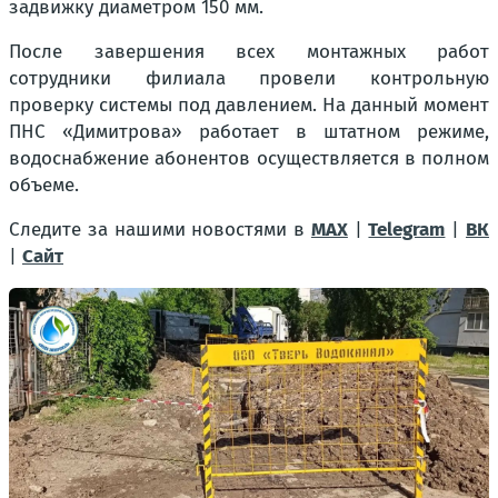
задвижку диаметром 150 мм.
После завершения всех монтажных работ
сотрудники филиала провели контрольную
проверку системы под давлением. На данный момент
ПНС «Димитрова» работает в штатном режиме,
водоснабжение абонентов осуществляется в полном
объеме.
Следите за нашими новостями в
MAX
|
Telegram
|
ВК
|
Сайт