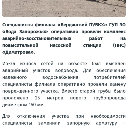
Специалисты филиала «Бердянский ПУВКХ» ГУП ЗО
«Вода Запорожья» оперативно провели комплекс
аварийно-восстановительных работ на
повысительной насосной станции (ПНС)
«Димитрова».
Из-за износа сетей на объекте был выявлен
аварийный участок водовода. Для обеспечения
надежного водоснабжения потребителей
специалисты филиала оперативно провели замену
поврежденного участка. Вместо старой трубы было
проложено 25 метров нового трубопровода
диаметром 160 мм.
Для отключения участка при необходимости
специалисты заменили запорную арматуру –