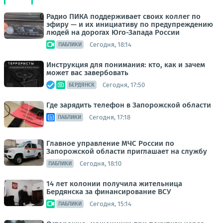
Радио ПИКА поддерживает своих коллег по
эфиру — и их инициативу по предупреждению
людей на дорогах Юго-Запада России
Сегодня, 18:14
ПАБЛИКИ
Инструкция для понимания: кто, как и зачем
может вас завербовать
Сегодня, 17:50
БЕРДЯНСК
Где зарядить телефон в Запорожской области
Сегодня, 17:18
ПАБЛИКИ
Главное управление МЧС России по
Запорожской области приглашает на службу
Сегодня, 18:10
ПАБЛИКИ
14 лет колонии получила жительница
Бердянска за финансирование ВСУ
Сегодня, 15:14
ПАБЛИКИ