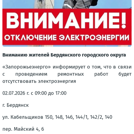
Вниманию жителей Бердянского городского округа
«Запорожьеэнерго» информирует о том, что в связи
с проведением ремонтных работ будет
отсутствовать электроэнергия
02.07.2026 г. с 09:00 до 17:00
г. Бердянск
ул. Кабельщиков 150, 148, 146, 144/1, 142/2, 140
пер. Майский 4, 6