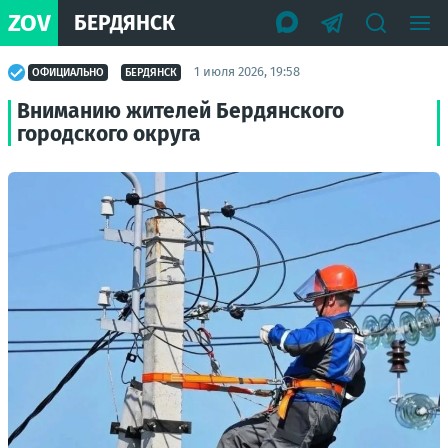
ZOV
БЕРДЯНСК
1 июля 2026, 19:58
ОФИЦИАЛЬНО
БЕРДЯНСК
Вниманию жителей Бердянского
городского округа