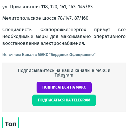
ул. Приазовская 118, 120, 141, 143, 145/83
Мелитопольское шоссе 78/147, 87/160
Специалисты «Запорожьеэнерго» примут все
необходимые меры для максимально оперативного
восстановления электроснабжения.
Источник:
Канал в МАКС "Бердянск.Официально"
Подписывайтесь на наши каналы в МАКС и
Telegram
ПОДПИСАТЬСЯ НА МАКС
ПОДПИСАТЬСЯ НА TELEGRAM
Топ