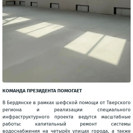
КОМАНДА ПРЕЗИДЕНТА ПОМОГАЕТ
В Бердянске в рамках шефской помощи от Тверского
региона и реализации специального
инфраструктурного проекта ведутся масштабные
работы: капитальный ремонт системы
водоснабжения на четырёх улицах города, а также