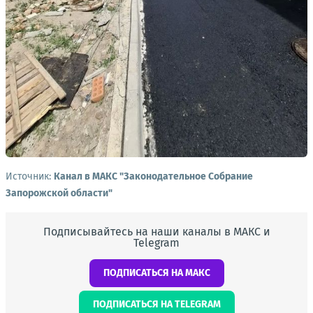
Источник:
Канал в МАКС "Законодательное Собрание
Запорожской области"
Подписывайтесь на наши каналы в МАКС и
Telegram
ПОДПИСАТЬСЯ НА МАКС
ПОДПИСАТЬСЯ НА TELEGRAM