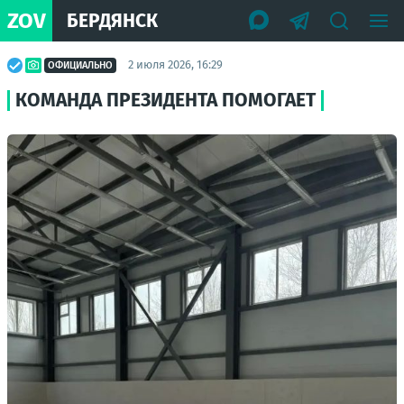
ZOV
БЕРДЯНСК
2 июля 2026, 16:29
ОФИЦИАЛЬНО
КОМАНДА ПРЕЗИДЕНТА ПОМОГАЕТ