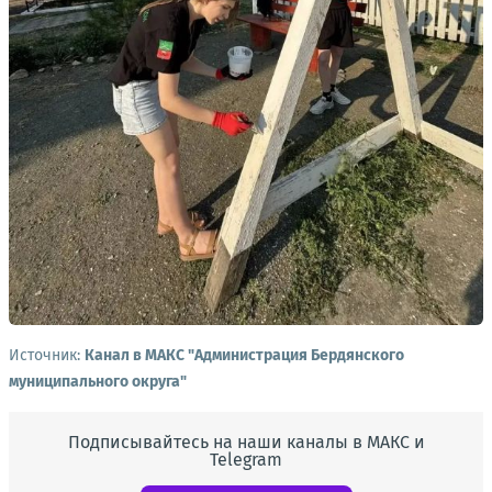
Источник:
Канал в МАКС "Администрация Бердянского
муниципального округа"
Подписывайтесь на наши каналы в МАКС и
Telegram