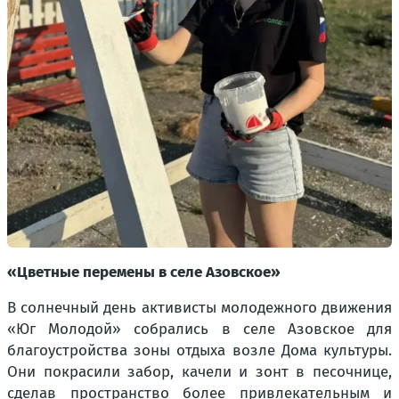
«Цветные перемены в селе Азовское»
В солнечный день активисты молодежного движения
«Юг Молодой» собрались в селе Азовское для
благоустройства зоны отдыха возле Дома культуры.
Они покрасили забор, качели и зонт в песочнице,
сделав пространство более привлекательным и