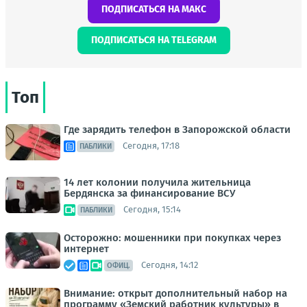
ПОДПИСАТЬСЯ НА МАКС
ПОДПИСАТЬСЯ НА TELEGRAM
Топ
Где зарядить телефон в Запорожской области
Сегодня, 17:18
ПАБЛИКИ
14 лет колонии получила жительница
Бердянска за финансирование ВСУ
Сегодня, 15:14
ПАБЛИКИ
Осторожно: мошенники при покупках через
интернет
Сегодня, 14:12
ОФИЦ.
Внимание: открыт дополнительный набор на
программу «Земский работник культуры» в