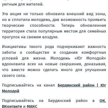
уютным для жителей.
Эта акция не только обновила внешний вид зоны,
но и сплотила молодежь, дав возможность проявить
творческие способности. Теперь обновленная
территория стала популярным местом для семейных
прогулок на свежем воздухе.
Инициативы такого рода подчеркивают важность
заботы о сообществе и создании комфортных
условий для жизни. Молодежь «Юг Молодой»
вдохновила всех на новые свершения, доказывая,
что вместе можно сделать много для улучшения
своего села.
Подписывайтесь на канал
Бердянский район | Юг
Молодой
Подписывайтесь на Бердянский район в
ОК
,
ВКонтакте
и
МАКС