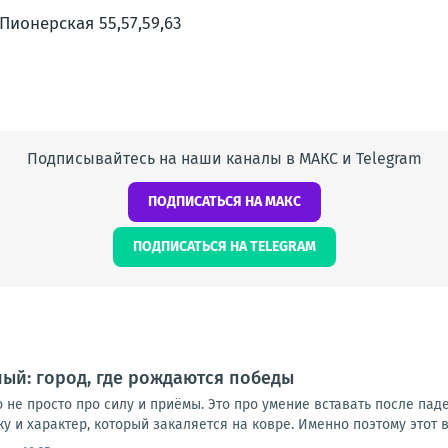
.Пионерская 55,57,59,63
Подписывайтесь на наши каналы в МАКС и Telegram
ПОДПИСАТЬСЯ НА МАКС
ПОДПИСАТЬСЯ НА TELEGRAM
ый: город, где рождаются победы
 не просто про силу и приёмы. Это про умение вставать после пад
 и характер, который закаляется на ковре. Именно поэтому этот ви