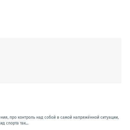
ения, про контроль над собой в самой напряжённой ситуации,
д спорта так...