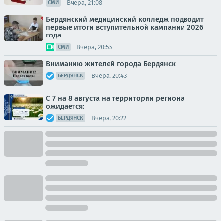
Вчера, 21:08
СМИ
Бердянский медицинский колледж подводит
первые итоги вступительной кампании 2026
года
Вчера, 20:55
СМИ
Вниманию жителей города Бердянск
Вчера, 20:43
БЕРДЯНСК
С 7 на 8 августа на территории региона
ожидается:
Вчера, 20:22
БЕРДЯНСК