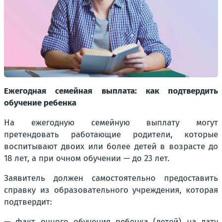
Ежегодная семейная выплата: как подтвердить
обучение ребенка
На ежегодную семейную выплату могут
претендовать работающие родители, которые
воспитывают двоих или более детей в возрасте до
18 лет, а при очном обучении — до 23 лет.
Заявитель должен самостоятельно предоставить
справку из образовательного учреждения, которая
подтвердит:
— факт очного обучения ребенка (детей) на дату