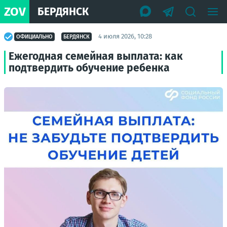
ZOV
БЕРДЯНСК
4 июля 2026, 10:28
ОФИЦИАЛЬНО
БЕРДЯНСК
Ежегодная семейная выплата: как
подтвердить обучение ребенка