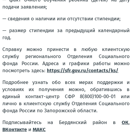
подачи заявления;
— сведения о наличии или отсутствии стипендии;
— размер стипендии за предыдущий календарный
год.
Справку можно принести в любую клиентскую
службу регионального Отделения Социального
фонда России. Адреса и графики работы можно
посмотреть здесь:
https://sfr.gov.ru/contacts/ks/
Подробнее узнать обо всех мерах поддержки и
условиях их получения можно, обратившись в
единый контакт-центр СФР 8(800)100-00-01 или
лично в клиентскую службу Отделения Социального
фонда России по Запорожской области.
Подписывайтесь на Бердянский район в
ОК
,
ВКонтакте
и
МАКС