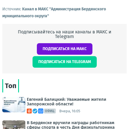
Источник:
Канал в МАКС "Администрация Бердянского
муниципального округа"
Подписывайтесь на наши каналы в МАКС и
Telegram
ПОДПИСАТЬСЯ НА МАКС
ПОДПИСАТЬСЯ НА TELEGRAM
Топ
Евгений Балицкий: Уважаемые жители
Запорожской области!
Вчера, 16:05
ОФИЦ.
В Бердянске вручили награды работникам
сферы спорта в честь Дня физкультурника