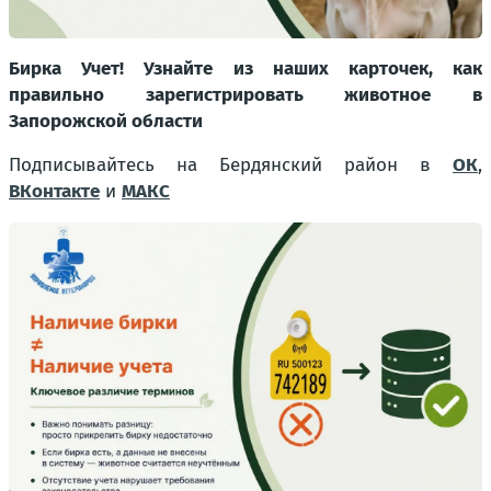
Бирка Учет! Узнайте из наших карточек, как
правильно зарегистрировать животное в
Запорожской области
Подписывайтесь на Бердянский район в
ОК
,
ВКонтакте
и
МАКС