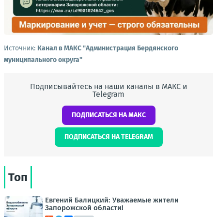
Источник:
Канал в МАКС "Администрация Бердянского
муниципального округа"
Подписывайтесь на наши каналы в МАКС и
Telegram
ПОДПИСАТЬСЯ НА МАКС
ПОДПИСАТЬСЯ НА TELEGRAM
Топ
Евгений Балицкий: Уважаемые жители
Запорожской области!