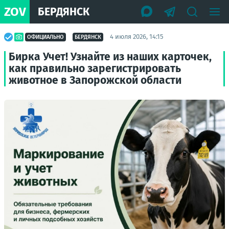
ZOV
БЕРДЯНСК
4 июля 2026, 14:15
ОФИЦИАЛЬНО
БЕРДЯНСК
Бирка Учет! Узнайте из наших карточек,
как правильно зарегистрировать
животное в Запорожской области