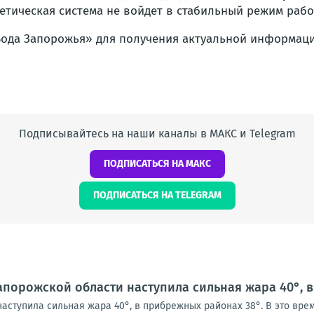
тическая система не войдет в стабильный режим рабо
ода Запорожья» для получения актуальной информац
Подписывайтесь на наши каналы в МАКС и Telegram
ПОДПИСАТЬСЯ НА МАКС
ПОДПИСАТЬСЯ НА TELEGRAM
апорожской области наступила сильная жара 40°, 
аступила сильная жара 40°, в прибрежных районах 38°. В это вре