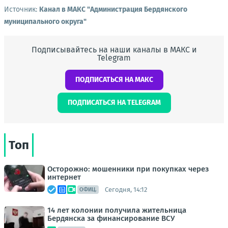
Источник:
Канал в МАКС "Администрация Бердянского
муниципального округа"
Подписывайтесь на наши каналы в МАКС и
Telegram
ПОДПИСАТЬСЯ НА МАКС
ПОДПИСАТЬСЯ НА TELEGRAM
Топ
Осторожно: мошенники при покупках через
интернет
Сегодня, 14:12
ОФИЦ.
14 лет колонии получила жительница
Бердянска за финансирование ВСУ