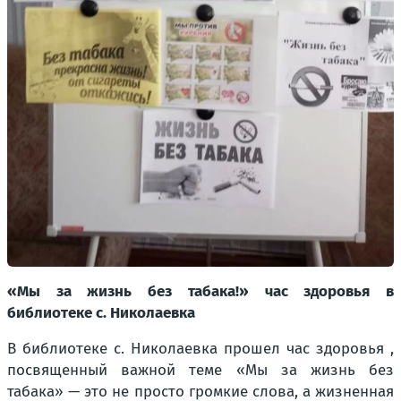
«Мы за жизнь без табака!» час здоровья в
библиотеке с. Николаевка
В библиотеке с. Николаевка прошел час здоровья ,
посвященный важной теме «Мы за жизнь без
табака» — это не просто громкие слова, а жизненная