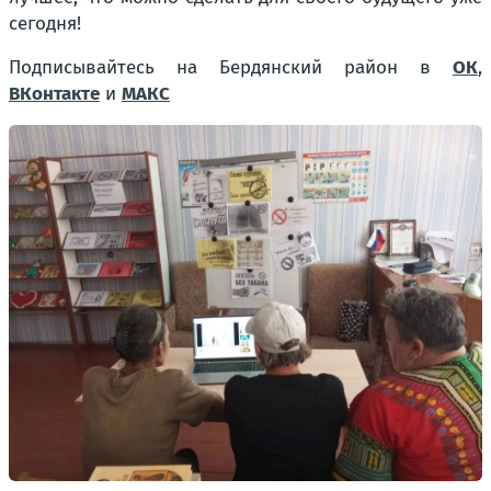
сегодня!
Подписывайтесь на Бердянский район в
ОК
,
ВКонтакте
и
МАКС