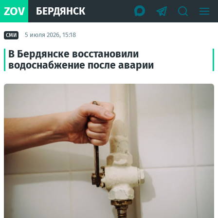
ZOV
БЕРДЯНСК
5 июля 2026, 15:18
СМИ
В Бердянске восстановили
водоснабжение после аварии