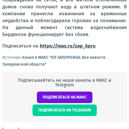
домов снова получают воду в штатном режиме. В
компании принесли извинения за временные
неудобства и поблагодарили горожан за понимание.
На данный момент система водоснабжения
Бердянска функционирует без сбоев.
Подписаться на
https://max.ru/zap_kpru
Источник:
Канал в МАКС "КП ЗАПОРОЖЬЕ. Все новости
Запорожской области"
Подписывайтесь на наши каналы в МАКС и
Telegram
ПОДПИСАТЬСЯ НА МАКС
ПОДПИСАТЬСЯ НА TELEGRAM