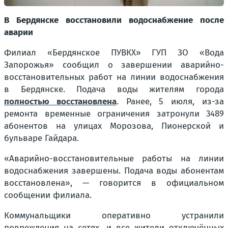
В Бердянске восстановили водоснабжение после
аварии
Филиал «Бердянское ПУВКХ» ГУП ЗО «Вода
Запорожья» сообщил о завершении аварийно-
восстановительных работ на линии водоснабжения
в Бердянске. Подача воды жителям города
полностью восстановлена
. Ранее, 5 июля, из-за
ремонта временные ограничения затронули 3489
абонентов на улицах Морозова, Пионерской и
бульваре Гайдара.
«Аварийно-восстановительные работы на линии
водоснабжения завершены. Подача воды абонентам
восстановлена», — говорится в официальном
сообщении филиала.
Коммунальщики оперативно устранили
повреждения на сетях, и все жители отключённых