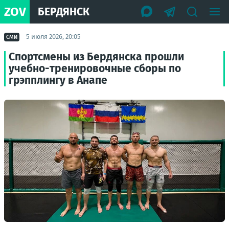
ZOV
БЕРДЯНСК
5 июля 2026, 20:05
СМИ
Спортсмены из Бердянска прошли
учебно-тренировочные сборы по
грэпплингу в Анапе