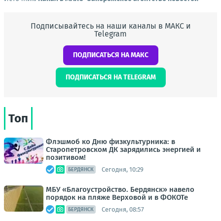
Подписывайтесь на наши каналы в МАКС и
Telegram
ПОДПИСАТЬСЯ НА МАКС
ПОДПИСАТЬСЯ НА TELEGRAM
Топ
Флэшмоб ко Дню физкультурника: в
Старопетровском ДК зарядились энергией и
позитивом!
Сегодня, 10:29
БЕРДЯНСК
МБУ «Благоустройство. Бердянск» навело
порядок на пляже Верховой и в ФОКОТе
Сегодня, 08:57
БЕРДЯНСК