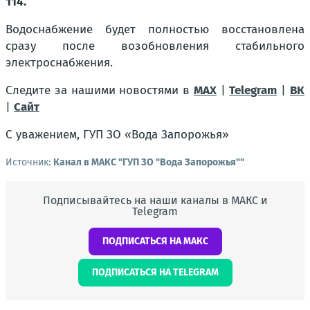
114.
Водоснабжение будет полностью восстановлена
сразу после возобновления стабильного
электроснабжения.
Следите за нашими новостями в
MAX
|
Telegram
|
ВК
|
Сайт
С уважением, ГУП ЗО «Вода Запорожья»
Источник:
Канал в МАКС "ГУП ЗО "Вода Запорожья""
Подписывайтесь на наши каналы в МАКС и
Telegram
ПОДПИСАТЬСЯ НА МАКС
ПОДПИСАТЬСЯ НА TELEGRAM