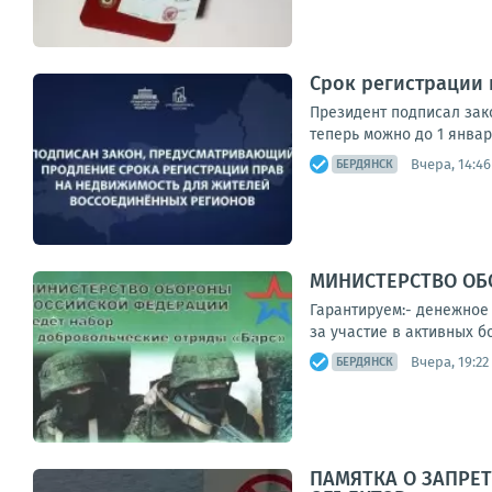
Срок регистрации
Президент подписал зак
теперь можно до 1 январ
Вчера, 14:46
БЕРДЯНСК
МИНИСТЕРСТВО ОБО
Гарантируем:- денежное 
за участие в активных б
Вчера, 19:22
БЕРДЯНСК
ПАМЯТКА О ЗАПРЕ