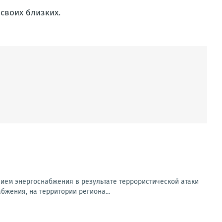
своих близких.
ем энергоснабжения в результате террористической атаки
бжения, на территории региона...