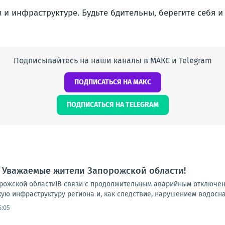
и инфраструктуре. Будьте бдительны, берегите себя и 
Подписывайтесь на наши каналы в МАКС и Telegram
ПОДПИСАТЬСЯ НА МАКС
ПОДПИСАТЬСЯ НА TELEGRAM
 Уважаемые жители Запорожской области!
ожской области!В связи с продолжительным аварийным отключени
ую инфраструктуру региона и, как следствие, нарушением водосна
6:05