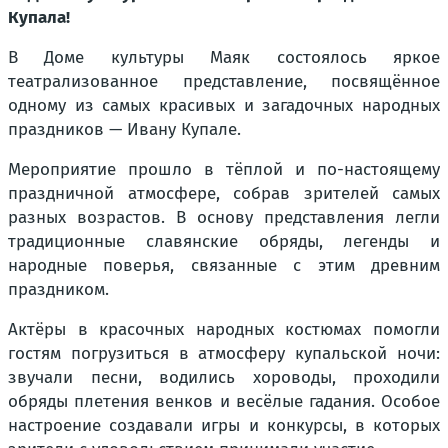
Купала!
В Доме культуры Маяк состоялось яркое
театрализованное представление, посвящённое
одному из самых красивых и загадочных народных
праздников — Ивану Купале.
Мероприятие прошло в тёплой и по-настоящему
праздничной атмосфере, собрав зрителей самых
разных возрастов. В основу представления легли
традиционные славянские обряды, легенды и
народные поверья, связанные с этим древним
праздником.
Актёры в красочных народных костюмах помогли
гостям погрузиться в атмосферу купальской ночи:
звучали песни, водились хороводы, проходили
обряды плетения венков и весёлые гадания. Особое
настроение создавали игры и конкурсы, в которых