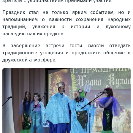
зрители с удовольствием принимали участие.
Праздник стал не только ярким событием, но и
напоминанием о важности сохранения народных
традиций, уважения к истории и духовному
наследию наших предков.
В завершение встречи гости смогли отведать
традиционные угощения и продолжить общение в
дружеской атмосфере.