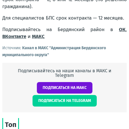
гражданина).
Для специалистов БПС срок контракта — 12 месяцев.
Подписывайтесь на Бердянский район в
ОК
,
ВКонтакте
и
МАКС
Источник:
Канал в МАКС "Администрация Бердянского
муниципального округа"
Подписывайтесь на наши каналы в МАКС и
Telegram
ПОДПИСАТЬСЯ НА МАКС
ПОДПИСАТЬСЯ НА TELEGRAM
Топ