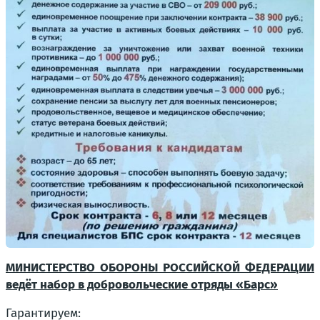
МИНИСТЕРСТВО ОБОРОНЫ РОССИЙСКОЙ ФЕДЕРАЦИИ
ведёт набор в добровольческие отряды «Барс»
Гарантируем: