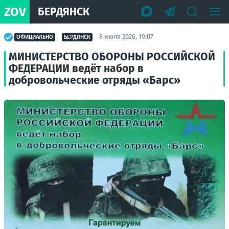
ZOV
БЕРДЯНСК
8 июля 2026, 19:07
ОФИЦИАЛЬНО
БЕРДЯНСК
МИНИСТЕРСТВО ОБОРОНЫ РОССИЙСКОЙ
ФЕДЕРАЦИИ ведёт набор в
добровольческие отряды «Барс»