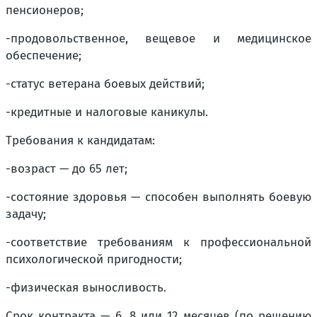
пенсионеров;
-продовольственное, вещевое и медицинское
обеспечение;
-статус ветерана боевых действий;
-кредитные и налоговые каникулы.
Требования к кандидатам:
-возраст — до 65 лет;
-состояние здоровья — способен выполнять боевую
задачу;
-соответствие требованиям к профессиональной
психологической пригодности;
-физическая выносливость.
Срок контракта — 6, 8 или 12 месяцев (по решению