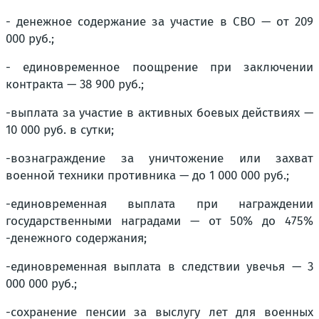
- денежное содержание за участие в СВО — от 209
000 руб.;
- единовременное поощрение при заключении
контракта — 38 900 руб.;
-выплата за участие в активных боевых действиях —
10 000 руб. в сутки;
-вознаграждение за уничтожение или захват
военной техники противника — до 1 000 000 руб.;
-единовременная выплата при награждении
государственными наградами — от 50% до 475%
-денежного содержания;
-единовременная выплата в следствии увечья — 3
000 000 руб.;
-сохранение пенсии за выслугу лет для военных