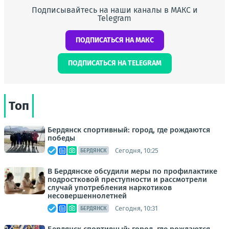
Подписывайтесь на наши каналы в МАКС и
Telegram
ПОДПИСАТЬСЯ НА МАКС
ПОДПИСАТЬСЯ НА TELEGRAM
Топ
Бердянск спортивный: город, где рождаются
победы
Сегодня, 10:25
БЕРДЯНСК
В Бердянске обсудили меры по профилактике
подростковой преступности и рассмотрели
случай употребления наркотиков
несовершеннолетней
Сегодня, 10:31
БЕРДЯНСК