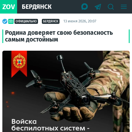
ZOV
БЕРДЯНСК
13 июня 2026, 20:07
ОФИЦИАЛЬНО
БЕРДЯНСК
Родина доверяет свою безопасность
самым достойным