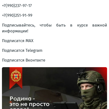
+7(990)237-97-17
+7(990)251-91-99
Подписывайтесь, чтобы быть в курсе важной
информации!
Подписатся МАХ
Подписатся Telegram
Подписатся Вконтакте