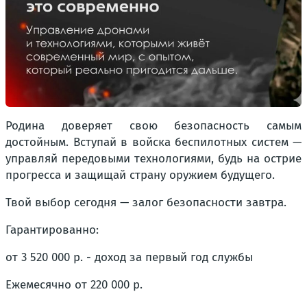
Родина доверяет свою безопасность самым
достойным. Вступай в войска беспилотных систем —
управляй передовыми технологиями, будь на острие
прогресса и защищай страну оружием будущего.
Твой выбор сегодня — залог безопасности завтра.
Гарантированно:
от 3 520 000 р. - доход за первый год службы
Ежемесячно от 220 000 р.