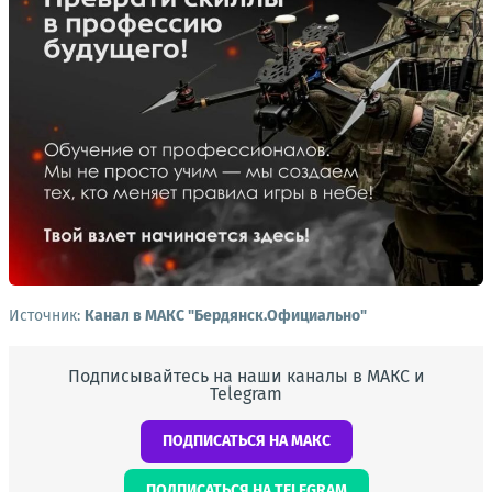
Источник:
Канал в МАКС "Бердянск.Официально"
Подписывайтесь на наши каналы в МАКС и
Telegram
ПОДПИСАТЬСЯ НА МАКС
ПОДПИСАТЬСЯ НА TELEGRAM