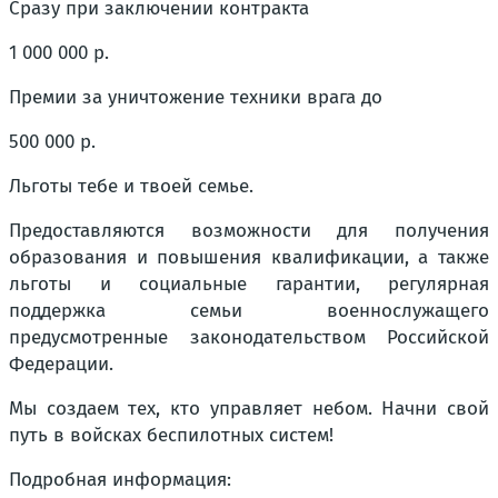
Сразу при заключении контракта
1 000 000 р.
Премии за уничтожение техники врага до
500 000 р.
Льготы тебе и твоей семье.
Предоставляются возможности для получения
образования и повышения квалификации, а также
льготы и социальные гарантии, регулярная
поддержка семьи военнослужащего
предусмотренные законодательством Российской
Федерации.
Мы создаем тех, кто управляет небом. Начни свой
путь в войсках беспилотных систем!
Подробная информация: