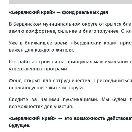
«Бердянский край» — фонд реальных дел
В Бердянском муниципальном округе открылся бла
землю комфортнее, сильнее и благополучнее. О к
Уже в ближайшее время «Бердянский край» присту
важен для каждого жителя.
Его работа строится на принципах максимальной 
утверждённых программ.
Фонд открыт для сотрудничества. Присоединитьс
неравнодушные жители округа.
Следите за нашими публикациями. Мы будем п
возможностях для участия.
«Бердянский край» — это возможность действоват
будущее.