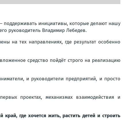
 — поддерживать инициативы, которые делают нашу
его руководитель Владимир Лебедев.
ены на тех направлениях, где результат особенно
 вложенное средство пойдёт строго на реализацию
ниматели, и руководители предприятий, и просто
ервых проектах, механизмах взаимодействия и
край, где хочется жить, растить детей и строить