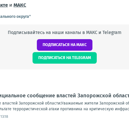
кте
и
МАКС
ального округа"
Подписывайтесь на наши каналы в МАКС и Telegram
ПОДПИСАТЬСЯ НА МАКС
ПОДПИСАТЬСЯ НА TELEGRAM
ициальное сообщение властей Запорожской област
 властей Запорожской области:Уважаемые жители Запорожской о
ьтате террористической атаки противника на критическую инфраст
13:18