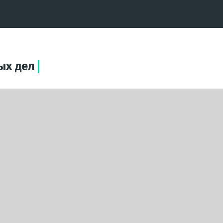
ых дел